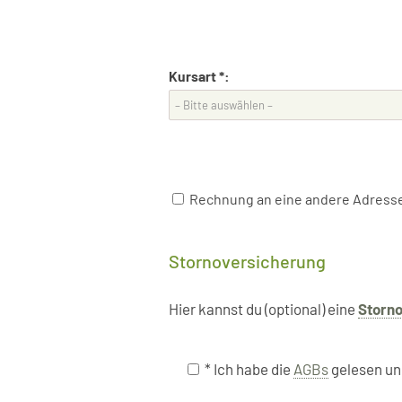
Kursart *:
Rechnung an eine andere Adresse? 
Stornoversicherung
Hier kannst du (optional) eine
Storn
* Ich habe die
AGBs
gelesen un