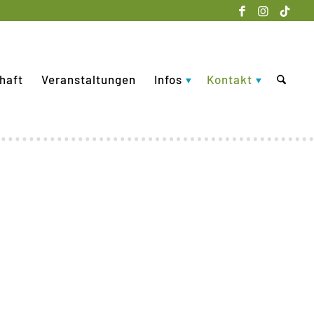
haft
Veranstaltungen
Infos
Kontakt