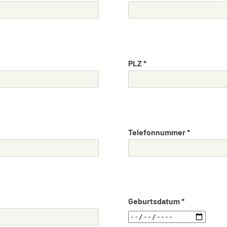
PLZ *
Telefonnummer *
Geburtsdatum *