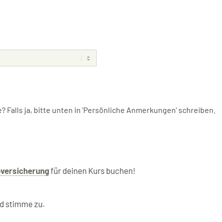
Falls ja, bitte unten in 'Persönliche Anmerkungen' schreiben.
oversicherung
für deinen Kurs buchen!
d stimme zu.