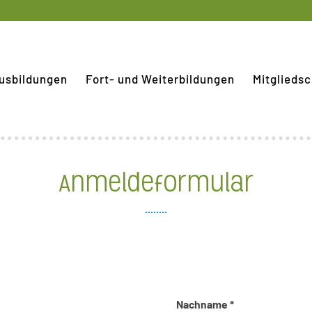
usbildungen
Fort- und Weiterbildungen
Mitgliedsc
Anmeldeformular
Nachname *