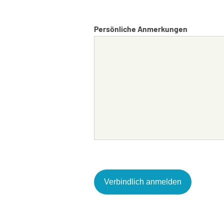
Persönliche Anmerkungen
Alternative: