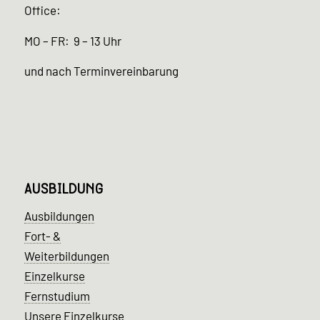
Office:
MO – FR: 9 – 13 Uhr
und nach Terminvereinbarung
AUSBILDUNG
Ausbildungen
Fort- &
Weiterbildungen
Einzelkurse
Fernstudium
Unsere Einzelkurse