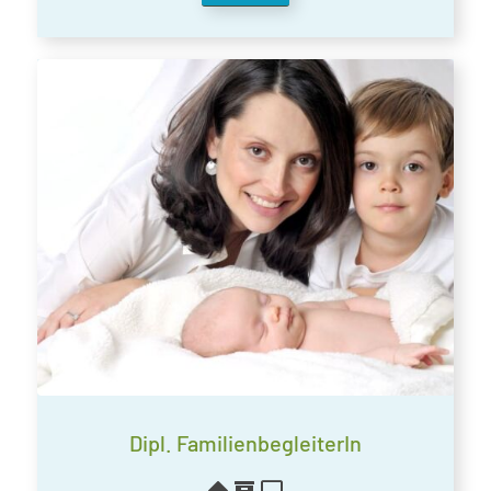
Dipl. FamilienbegleiterIn