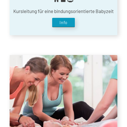
Kursleitung für eine bindungsorientierte Babyzeit
Info