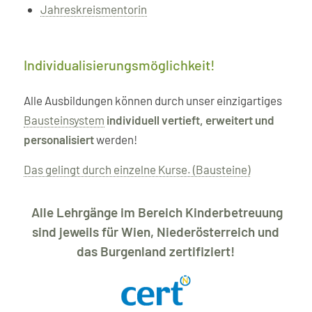
Jahreskreismentorin
Individualisierungsmöglichkeit!
Alle Ausbildungen können durch unser einzigartiges
Bausteinsystem
individuell vertieft, erweitert und
personalisiert
werden!
Das gelingt durch einzelne Kurse. (Bausteine)
Alle Lehrgänge im Bereich Kinderbetreuung
sind jeweils für Wien, Niederösterreich und
das Burgenland zertifiziert!