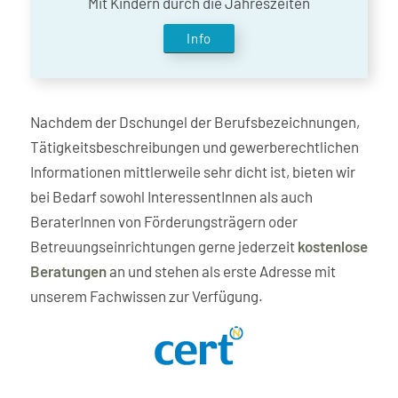
Mit Kindern durch die Jahreszeiten
Info
Nachdem der Dschungel der Berufsbezeichnungen,
Tätigkeitsbeschreibungen und gewerberechtlichen
Informationen mittlerweile sehr dicht ist, bieten wir
bei Bedarf sowohl InteressentInnen als auch
BeraterInnen von Förderungsträgern oder
Betreuungseinrichtungen gerne jederzeit
kostenlose
Beratungen
an und stehen als erste Adresse mit
unserem Fachwissen zur Verfügung.