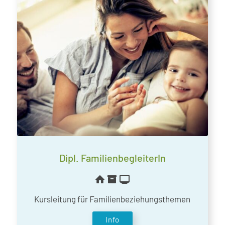
Dipl. FamilienbegleiterIn
Kursleitung für Familienbeziehungsthemen
Info