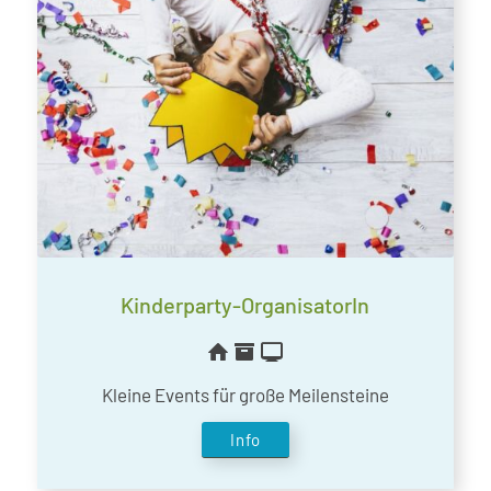
Kinderparty-OrganisatorIn
Kleine Events für große Meilensteine
Info