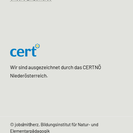
Wir sind ausgezeichnet durch das CERTNÖ
Niederösterreich.
©
jobs|mit|herz, Bildungsinstitut für Natur- und
Elementarpädagogik