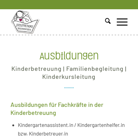
Ausbildungen
Kinderbetreuung | Familienbegleitung |
Kinderkursleitung
Ausbildungen für Fachkräfte in der
Kinderbetreuung
Kindergartenassistent.in / Kindergartenhelfer.in
bzw. Kinderbetreuer.in