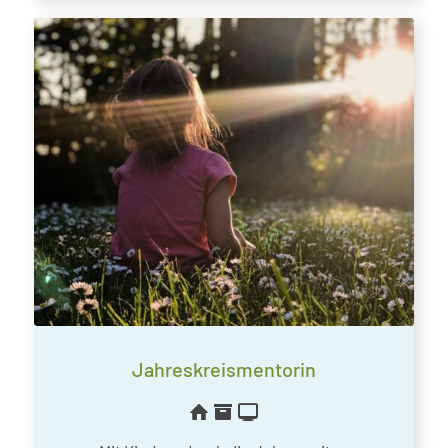
Jahreskreismentorin