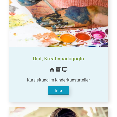
Dipl. KreativpädagogIn
Kursleitung im Kinderkunstatelier
Info