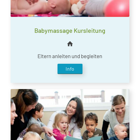
Babymassage Kursleitung
Eltern anleiten und begleiten
Info