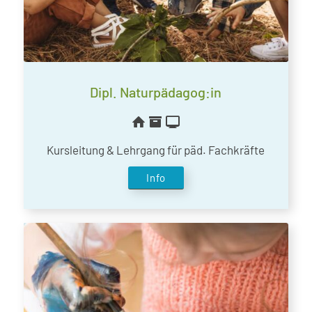
Dipl. Naturpädagog:in
Kursleitung & Lehrgang für päd. Fachkräfte
Info