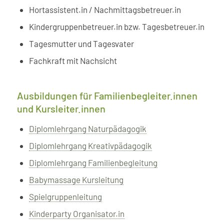
Hortassistent.in / Nachmittagsbetreuer.in
Kindergruppenbetreuer.in bzw. Tagesbetreuer.in
Tagesmutter und Tagesvater
Fachkraft mit Nachsicht
Ausbildungen für Familienbegleiter.innen
und Kursleiter.innen
Diplomlehrgang Naturpädagogik
Diplomlehrgang Kreativpädagogik
Diplomlehrgang Familienbegleitung
Babymassage Kursleitung
Spielgruppenleitung
Kinderparty Organisator.in