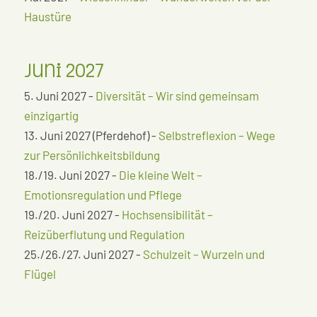
Haustüre
Juni 2027
5. Juni 2027 -
Diversität – Wir sind gemeinsam
einzigartig
13. Juni 2027 (Pferdehof) -
Selbstreflexion – Wege
zur Persönlichkeitsbildung
18./19. Juni 2027 -
Die kleine Welt –
Emotionsregulation und Pflege
19./20. Juni 2027 -
Hochsensibilität –
Reizüberflutung und Regulation
25./26./27. Juni 2027 -
Schulzeit – Wurzeln und
Flügel