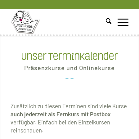
Unser Terminkalender
Präsenzkurse und Onlinekurse
Zusätzlich zu diesen Terminen sind viele Kurse
auch jederzeit als Fernkurs mit Postbox
verfügbar. Einfach bei den
Einzelkursen
reinschauen.