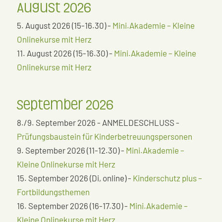
August 2026
5. August 2026 (15-16.30) -
Mini.Akademie – Kleine
Onlinekurse mit Herz
11. August 2026 (15-16.30) -
Mini.Akademie – Kleine
Onlinekurse mit Herz
September 2026
8./9. September 2026 - ANMELDESCHLUSS -
Prüfungsbaustein für Kinderbetreuungspersonen
9. September 2026 (11-12.30) -
Mini.Akademie –
Kleine Onlinekurse mit Herz
15. September 2026 (Di, online) -
Kinderschutz plus –
Fortbildungsthemen
16. September 2026 (16-17.30) -
Mini.Akademie –
Kleine Onlinekurse mit Herz