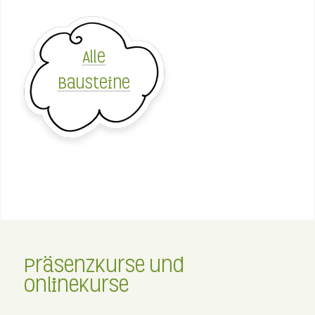
Alle
Bausteine
Präsenzkurse und
Onlinekurse