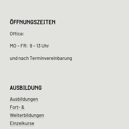
ÖFFNUNGSZEITEN
Office:
MO – FR: 9 – 13 Uhr
und nach Terminvereinbarung
AUSBILDUNG
Ausbildungen
Fort- &
Weiterbildungen
Einzelkurse