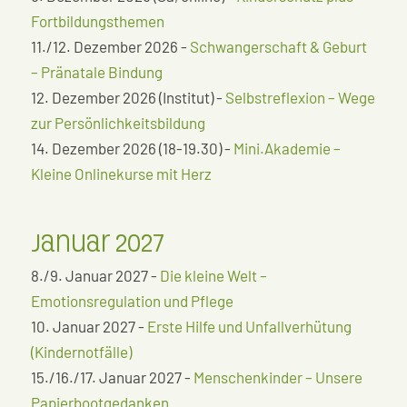
Fortbildungsthemen
11./12. Dezember 2026 -
Schwangerschaft & Geburt
– Pränatale Bindung
12. Dezember 2026 (Institut) -
Selbstreflexion – Wege
zur Persönlichkeitsbildung
14. Dezember 2026 (18-19.30) -
Mini.Akademie –
Kleine Onlinekurse mit Herz
Januar 2027
8./9. Januar 2027 -
Die kleine Welt –
Emotionsregulation und Pflege
10. Januar 2027 -
Erste Hilfe und Unfallverhütung
(Kindernotfälle)
15./16./17. Januar 2027 -
Menschenkinder – Unsere
Papierbootgedanken