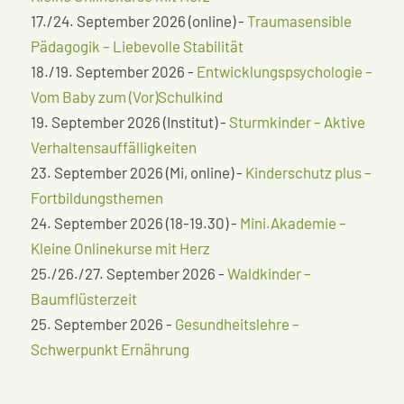
17./24. September 2026 (online) -
Traumasensible
Pädagogik – Liebevolle Stabilität
18./19. September 2026 -
Entwicklungspsychologie –
Vom Baby zum (Vor)Schulkind
19. September 2026 (Institut) -
Sturmkinder – Aktive
Verhaltensauffälligkeiten
23. September 2026 (Mi, online) -
Kinderschutz plus –
Fortbildungsthemen
24. September 2026 (18-19.30) -
Mini.Akademie –
Kleine Onlinekurse mit Herz
25./26./27. September 2026 -
Waldkinder –
Baumflüsterzeit
25. September 2026 -
Gesundheitslehre –
Schwerpunkt Ernährung