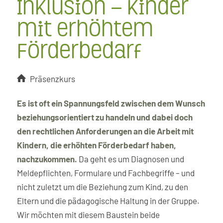
Inklusion – Kinder
mit erhöhtem
Förderbedarf
Präsenzkurs
Es ist oft ein Spannungsfeld zwischen dem Wunsch
beziehungsorientiert zu handeln und dabei doch
den rechtlichen Anforderungen an die Arbeit mit
Kindern, die erhöhten Förderbedarf haben,
nachzukommen.
Da geht es um Diagnosen und
Meldepflichten, Formulare und Fachbegriffe – und
nicht zuletzt um die Beziehung zum Kind, zu den
Eltern und die pädagogische Haltung in der Gruppe.
Wir möchten mit diesem Baustein beide