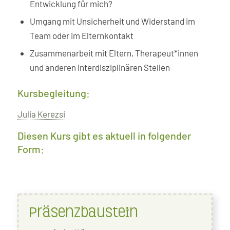
Entwicklung für mich?
Umgang mit Unsicherheit und Widerstand im
Team oder im Elternkontakt
Zusammenarbeit mit Eltern, Therapeut*innen
und anderen interdisziplinären Stellen
Kursbegleitung:
Julia Kerezsi
Diesen Kurs gibt es aktuell in folgender
Form:
Präsenzbaustein