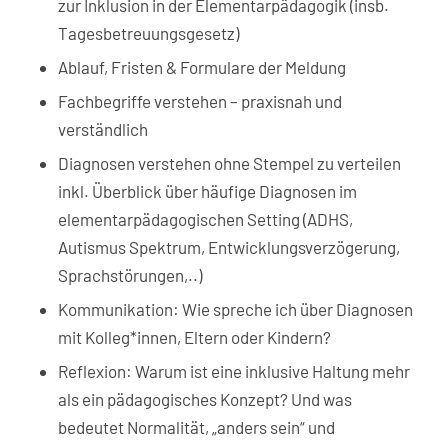
zur Inklusion in der Elementarpädagogik (insb.
Tagesbetreuungsgesetz)
Ablauf, Fristen & Formulare der Meldung
Fachbegriffe verstehen – praxisnah und
verständlich
Diagnosen verstehen ohne Stempel zu verteilen
inkl. Überblick über häufige Diagnosen im
elementarpädagogischen Setting (ADHS,
Autismus Spektrum, Entwicklungsverzögerung,
Sprachstörungen,..)
Kommunikation: Wie spreche ich über Diagnosen
mit Kolleg*innen, Eltern oder Kindern?
Reflexion: Warum ist eine inklusive Haltung mehr
als ein pädagogisches Konzept? Und was
bedeutet Normalität, „anders sein“ und