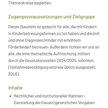
Themenkreise begleiten.
Zugangsvoraussetzungen und Zielgruppe
Dieser Baustein ist gedacht für alle, die mit Kindern
in Kinderbetreuungsformen zu tun haben und die (mit
und ohne Diagnosen) Kinder mit erhöhtem
Förderbedarf betreuen. Außerdem richten wir uns an
alle, die eine thematische Auffrischung, initiiert
durch die Gesetzesnovellen 2024/2025, möchten.
(Teilnahmebestätigung wird wie üblich ausgestellt,
20UE)
Inhalte
Rechtlicher und institutioneller Rahmen –
Darstellung der (neuen) gesetzlichen Vorgaben