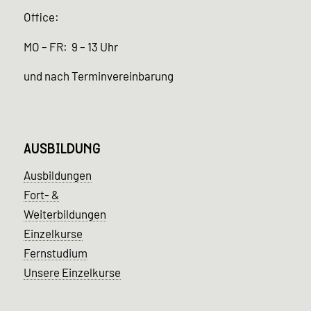
Office:
MO – FR: 9 – 13 Uhr
und nach Terminvereinbarung
AUSBILDUNG
Ausbildungen
Fort- &
Weiterbildungen
Einzelkurse
Fernstudium
Unsere Einzelkurse