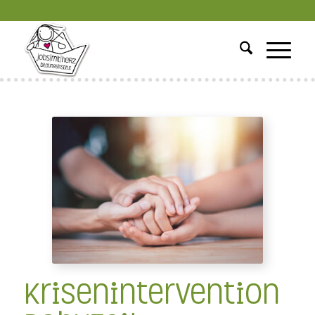
Krisenintervention