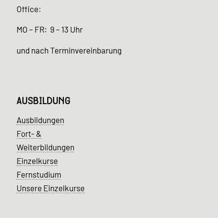
Office:
MO – FR: 9 – 13 Uhr
und nach Terminvereinbarung
AUSBILDUNG
Ausbildungen
Fort- &
Weiterbildungen
Einzelkurse
Fernstudium
Unsere Einzelkurse