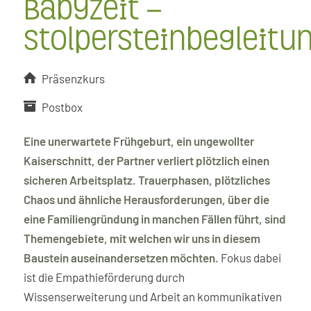
Babyzeit –
Stolpersteinbegleitu
Präsenzkurs
Postbox
Eine unerwartete Frühgeburt, ein ungewollter
Kaiserschnitt, der Partner verliert plötzlich einen
sicheren Arbeitsplatz. Trauerphasen, plötzliches
Chaos und ähnliche Herausforderungen, über die
eine Familiengründung in manchen Fällen führt, sind
Themengebiete, mit welchen wir uns in diesem
Baustein auseinandersetzen möchten.
Fokus dabei
ist die Empathieförderung durch
Wissenserweiterung und Arbeit an kommunikativen