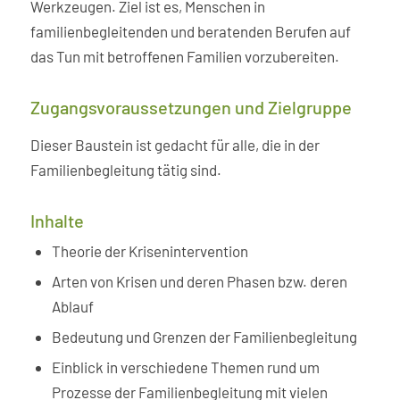
Werkzeugen. Ziel ist es, Menschen in
familienbegleitenden und beratenden Berufen auf
das Tun mit betroffenen Familien vorzubereiten.
Zugangsvoraussetzungen und Zielgruppe
Dieser Baustein ist gedacht für alle, die in der
Familienbegleitung tätig sind.
Inhalte
Theorie der Krisenintervention
Arten von Krisen und deren Phasen bzw. deren
Ablauf
Bedeutung und Grenzen der Familienbegleitung
Einblick in verschiedene Themen rund um
Prozesse der Familienbegleitung mit vielen