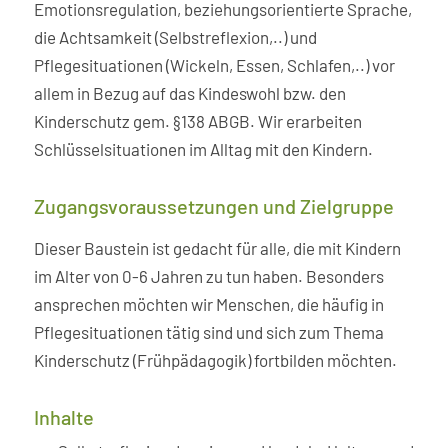
Emotionsregulation, beziehungsorientierte Sprache,
die Achtsamkeit (Selbstreflexion,..) und
Pflegesituationen (Wickeln, Essen, Schlafen,..) vor
allem in Bezug auf das Kindeswohl bzw. den
Kinderschutz gem. §138 ABGB. Wir erarbeiten
Schlüsselsituationen im Alltag mit den Kindern.
Zugangsvoraussetzungen und Zielgruppe
Dieser Baustein ist gedacht für alle, die mit Kindern
im Alter von 0-6 Jahren zu tun haben. Besonders
ansprechen möchten wir Menschen, die häufig in
Pflegesituationen tätig sind und sich zum Thema
Kinderschutz (Frühpädagogik) fortbilden möchten.
Inhalte