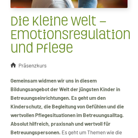
Die kleine Welt –
Emotionsregulation
und Pflege
Präsenzkurs
Gemeinsam widmen wir uns in diesem
Bildungsangebot der Welt der jüngsten Kinder in
Betreuungseinrichtungen. Es geht um den
Kinderschutz, die Begleitung von Gefühlen und die
wertvollen Pflegesituationen im Betreuungsalltag.
Absolut hilfreich, praxisnah und wertvoll für
Betreuungspersonen.
Es geht um Themen wie die