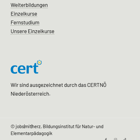
Weiterbildungen
Einzelkurse
Fernstudium
Unsere Einzelkurse
Wir sind ausgezeichnet durch das CERTNÖ
Niederösterreich.
©
jobs|mit|herz, Bildungsinstitut für Natur- und
Elementarpädagogik