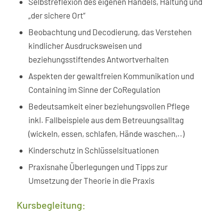
Selbstreflexion des eigenen Handels, Haltung und
„der sichere Ort“
Beobachtung und Decodierung, das Verstehen
kindlicher Ausdrucksweisen und
beziehungsstiftendes Antwortverhalten
Aspekten der gewaltfreien Kommunikation und
Containing im Sinne der CoRegulation
Bedeutsamkeit einer beziehungsvollen Pflege
inkl. Fallbeispiele aus dem Betreuungsalltag
(wickeln, essen, schlafen, Hände waschen,..)
Kinderschutz in Schlüsselsituationen
Praxisnahe Überlegungen und Tipps zur
Umsetzung der Theorie in die Praxis
Kursbegleitung: