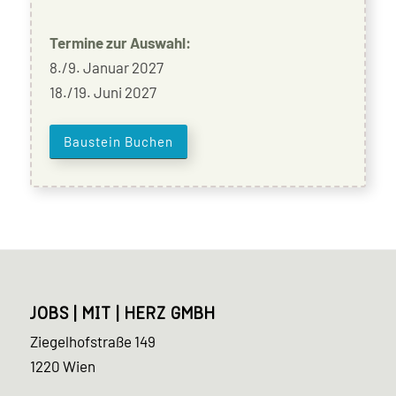
Termine zur Auswahl:
8./9. Januar 2027
18./19. Juni 2027
Baustein Buchen
JOBS | MIT | HERZ GMBH
Ziegelhofstraße 149
1220 Wien