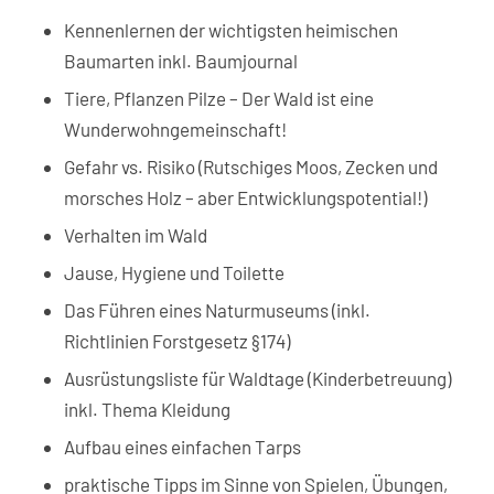
Kennenlernen der wichtigsten heimischen
Baumarten inkl. Baumjournal
Tiere, Pflanzen Pilze – Der Wald ist eine
Wunderwohngemeinschaft!
Gefahr vs. Risiko (Rutschiges Moos, Zecken und
morsches Holz – aber Entwicklungspotential!)
Verhalten im Wald
Jause, Hygiene und Toilette
Das Führen eines Naturmuseums (inkl.
Richtlinien Forstgesetz §174)
Ausrüstungsliste für Waldtage (Kinderbetreuung)
inkl. Thema Kleidung
Aufbau eines einfachen Tarps
praktische Tipps im Sinne von Spielen, Übungen,