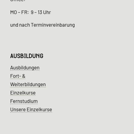
MO – FR: 9 – 13 Uhr
und nach Terminvereinbarung
AUSBILDUNG
Ausbildungen
Fort- &
Weiterbildungen
Einzelkurse
Fernstudium
Unsere Einzelkurse