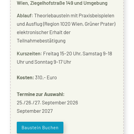
Wien, Ziegelhofstraße 149 und Umgebung
Ablauf
: Theoriebaustein mit Praxisbeispielen
und Ausflug (Region 1020 Wien, Grüner Prater)
elektronischer Erhalt der
Teilnahmebestätigung
Kurszeiten
: Freitag 15-20 Uhr, Samstag 9-18
Uhr und Sonntag 9-17 Uhr
Kosten:
310,- Euro
Termine zur Auswahl:
25./26./27. September 2026
September 2027
Baustein Buchen