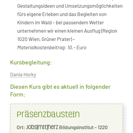
Gestaltungsideen und Umsetzungsmöglichkeiten
fürs eigene Erleben und das Begleiten von
Kindern im Wald – bei passendem Wetter
unternehmen wir einen kleinen Ausflug (Region
1020 Wien, Grüner Prater) –
Materialkostenbeitrag: 10.- Euro
Kursbegleitung:
Dania Horky
Diesen Kurs gibt es aktuell in folgender
Form:
Präsenzbaustein
Ort:
Bildungsinstitut – 1220
jobs|mit|herz