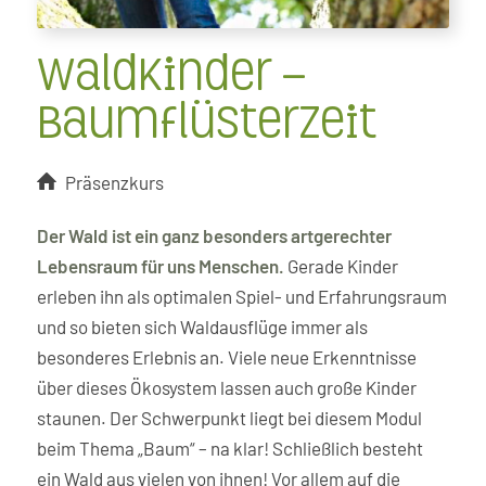
Waldkinder –
Baumflüsterzeit
Präsenzkurs
Der Wald ist ein ganz besonders artgerechter
Lebensraum für uns Menschen.
Gerade Kinder
erleben ihn als optimalen Spiel- und Erfahrungsraum
und so bieten sich Waldausflüge immer als
besonderes Erlebnis an. Viele neue Erkenntnisse
über dieses Ökosystem lassen auch große Kinder
staunen. Der Schwerpunkt liegt bei diesem Modul
beim Thema „Baum“ – na klar! Schließlich besteht
ein Wald aus vielen von ihnen! Vor allem auf die