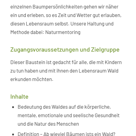
einzelnen Baumpersönlichkeiten gehen wir näher
ein und erleben, so es Zeit und Wetter gut erlauben,
diesen Lebensraum selbst. Unsere Haltung und
Methode dabei: Naturmentoring
Zugangsvoraussetzungen und Zielgruppe
Dieser Baustein ist gedacht für alle, die mit Kindern
zu tun haben und mit ihnen den Lebensraum Wald
erkunden möchten.
Inhalte
Bedeutung des Waldes auf die körperliche,
mentale, emotionale und seelische Gesundheit
und die Natur des Menschen
Definition – Ab wieviel Bäumen ists ein Wald?