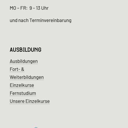
MO – FR: 9 – 13 Uhr
und nach Terminvereinbarung
AUSBILDUNG
Ausbildungen
Fort- &
Weiterbildungen
Einzelkurse
Fernstudium
Unsere Einzelkurse