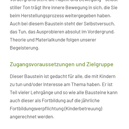
stiller Ton trägt Ihre innere Bewegung in sich, die Sie
beim Herstellungsprozess weitergegeben haben.
Auch bei diesem Baustein steht der Selbstversuch,
das Tun, das Ausprobieren absolut im Vordergrund.
Theorie und Materialkunde folgen unserer
Begeisterung.
Zugangsvoraussetzungen und Zielgruppe
Dieser Baustein ist gedacht für alle, die mit Kindern
zu tun und/oder Interesse am Thema haben. Er ist
Teil vieler Lehrgänge und so wie alle Bausteine kann
auch dieser als Fortbildung auf die jährliche
Fortbildungsverpflichtung (Kinderbetreuung)
angerechnet werden.