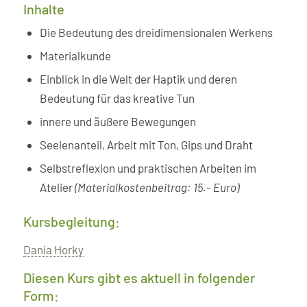
Inhalte
Die Bedeutung des dreidimensionalen Werkens
Materialkunde
Einblick in die Welt der Haptik und deren
Bedeutung für das kreative Tun
innere und äußere Bewegungen
Seelenanteil, Arbeit mit Ton, Gips und Draht
Selbstreflexion und praktischen Arbeiten im
Atelier
(Materialkostenbeitrag: 15.- Euro)
Kursbegleitung:
Dania Horky
Diesen Kurs gibt es aktuell in folgender
Form: