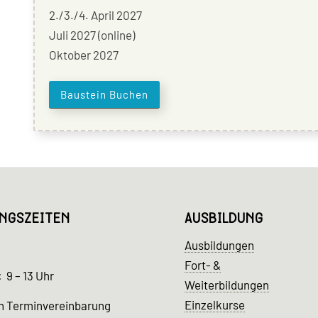
2./3./4. April 2027
Juli 2027 (online)
Oktober 2027
Baustein Buchen
NGSZEITEN
AUSBILDUNG
Ausbildungen
Fort- &
 9 – 13 Uhr
Weiterbildungen
Einzelkurse
h Terminvereinbarung