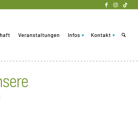
haft
Veranstaltungen
Infos
Kontakt
nsere
n