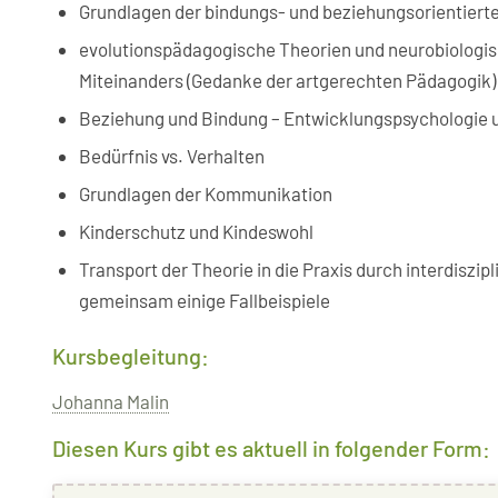
Grundlagen der bindungs- und beziehungsorientiert
evolutionspädagogische Theorien und neurobiologi
Miteinanders (Gedanke der artgerechten Pädagogik) 
Beziehung und Bindung – Entwicklungspsychologie 
Bedürfnis vs. Verhalten
Grundlagen der Kommunikation
Kinderschutz und Kindeswohl
Transport der Theorie in die Praxis durch interdiszi
gemeinsam einige Fallbeispiele
Kursbegleitung:
Johanna Malin
Diesen Kurs gibt es aktuell in folgender Form: