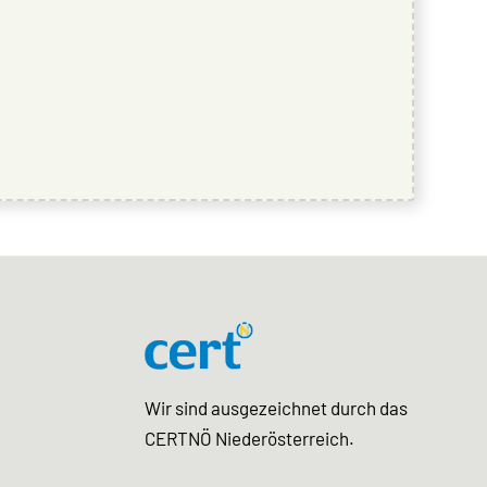
Wir sind ausgezeichnet durch das
CERTNÖ Niederösterreich.