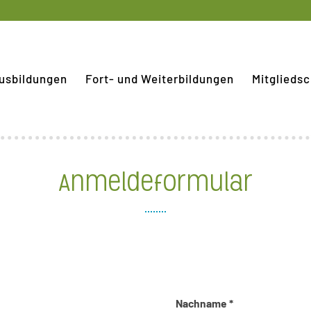
usbildungen
Fort- und Weiterbildungen
Mitgliedsc
Anmeldeformular
Nachname *