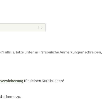
Falls ja, bitte unten in 'Persönliche Anmerkungen' schreiben.
oversicherung
für deinen Kurs buchen!
d stimme zu.