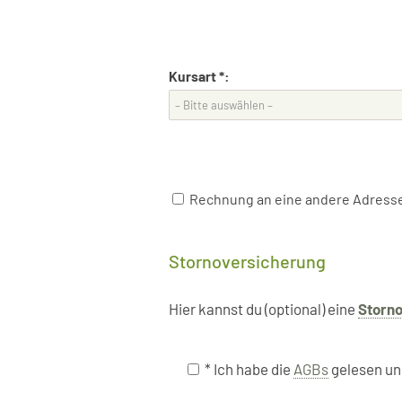
Kursart *:
Rechnung an eine andere Adresse? 
Stornoversicherung
Hier kannst du (optional) eine
Storn
* Ich habe die
AGBs
gelesen un