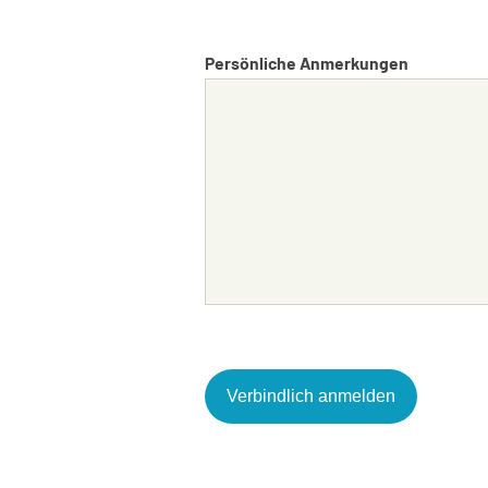
Persönliche Anmerkungen
Alternative: