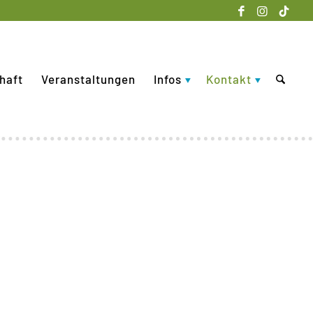
haft
Veranstaltungen
Infos
Kontakt