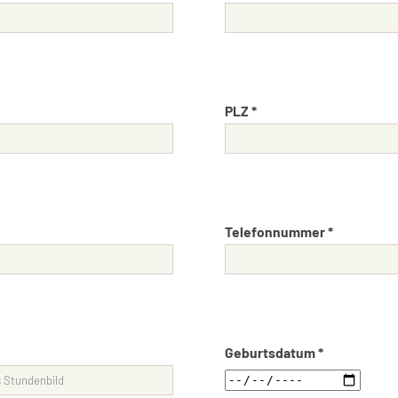
PLZ *
Telefonnummer *
Geburtsdatum *