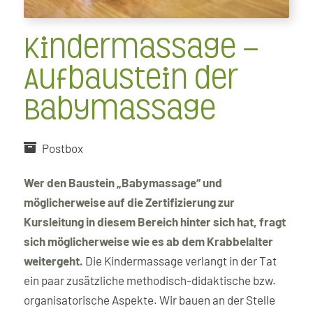
Kindermassage –
Aufbaustein der
Babymassage
Postbox
Wer den Baustein „Babymassage“ und
möglicherweise auf die Zertifizierung zur
Kursleitung in diesem Bereich hinter sich hat, fragt
sich möglicherweise wie es ab dem Krabbelalter
weitergeht.
Die Kindermassage verlangt in der Tat
ein paar zusätzliche methodisch-didaktische bzw.
organisatorische Aspekte. Wir bauen an der Stelle