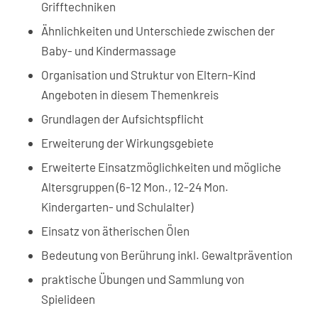
Grifftechniken
Ähnlichkeiten und Unterschiede zwischen der
Baby- und Kindermassage
Organisation und Struktur von Eltern-Kind
Angeboten in diesem Themenkreis
Grundlagen der Aufsichtspflicht
Erweiterung der Wirkungsgebiete
Erweiterte Einsatzmöglichkeiten und mögliche
Altersgruppen (6-12 Mon., 12-24 Mon.
Kindergarten- und Schulalter)
Einsatz von ätherischen Ölen
Bedeutung von Berührung inkl. Gewaltprävention
praktische Übungen und Sammlung von
Spielideen