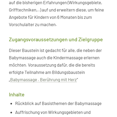
auf die bisherigen Erfahrungen (Wirkungsgebiete,
Grifftechniken,..) auf und erweitern diese, um feine
Angebote für Kindern von 6 Monaten bis zum
Vorschulalter zu machen.
Zugangsvoraussetzungen und Zielgruppe
Dieser Baustein ist gedacht für alle, die neben der
Babymassage auch die Kindermassage erlernen
möchten. Voraussetzung dafür, die die bereits
erfolgte Teilnahme am Bildungsbaustein
„
Babymassage . Berührung mit Herz
“
Inhalte
Rückblick auf Basisthemen der Babymassage
Auffrischung von Wirkungsgebieten und