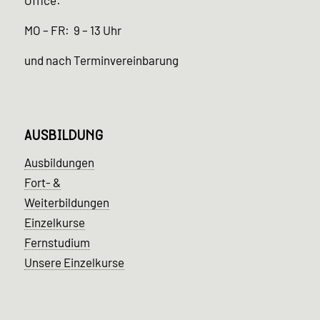
MO – FR: 9 – 13 Uhr
und nach Terminvereinbarung
AUSBILDUNG
Ausbildungen
Fort- &
Weiterbildungen
Einzelkurse
Fernstudium
Unsere Einzelkurse