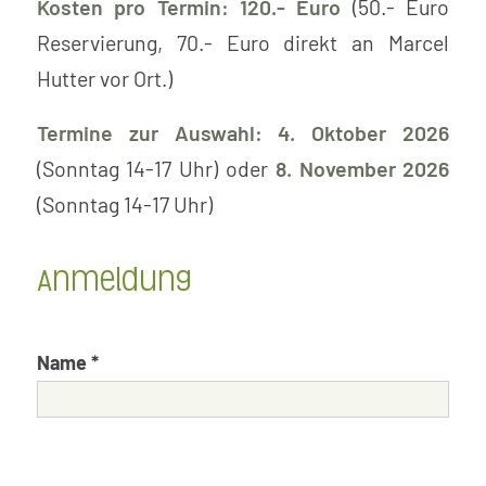
Kosten pro Termin: 120.- Euro
(50.- Euro
Reservierung, 70.- Euro direkt an Marcel
Hutter vor Ort.)
Termine zur Auswahl: 4. Oktober 2026
(Sonntag 14-17 Uhr)
oder
8. November 2026
(Sonntag 14-17 Uhr)
Anmeldung
Name *