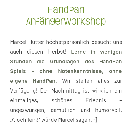
HandPan
Anfängerworkshop
Marcel Hutter höchstpersönlich besucht uns
auch diesen Herbst!
Lerne in wenigen
Stunden die Grundlagen des HandPan
Spiels – ohne Notenkenntnisse, ohne
eigene HandPan.
Wir stellen alles zur
Verfügung! Der Nachmittag ist wirklich ein
einmaliges, schönes Erlebnis –
ungezwungen, gemütlich und humorvoll.
„Afoch fein!“ würde Marcel sagen. ;]