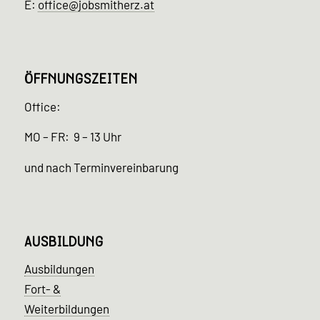
E:
office@jobsmitherz.at
ÖFFNUNGSZEITEN
Office:
MO – FR: 9 – 13 Uhr
und nach Terminvereinbarung
AUSBILDUNG
Ausbildungen
Fort- &
Weiterbildungen