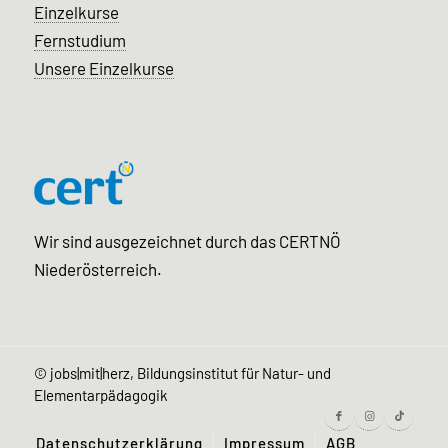
Einzelkurse
Fernstudium
Unsere Einzelkurse
Wir sind ausgezeichnet durch das CERTNÖ
Niederösterreich.
©
jobs|mit|herz, Bildungsinstitut für Natur- und
Elementarpädagogik
Datenschutzerklärung
Impressum
AGB