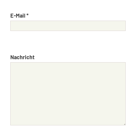
E-Mail *
Nachricht