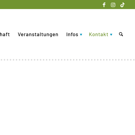
haft
Veranstaltungen
Infos
Kontakt