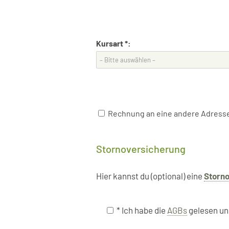
Kursart *:
Rechnung an eine andere Adresse? 
Stornoversicherung
Hier kannst du (optional) eine
Storn
* Ich habe die
AGBs
gelesen un