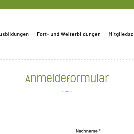
usbildungen
Fort- und Weiterbildungen
Mitgliedsc
Anmeldeformular
Nachname *