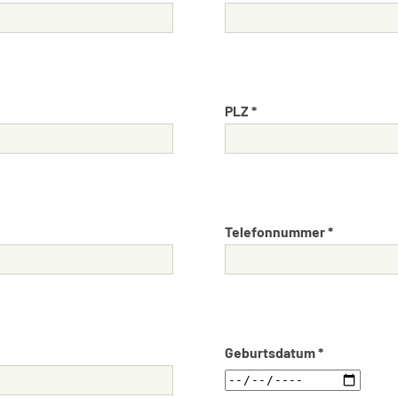
PLZ *
Telefonnummer *
Geburtsdatum *