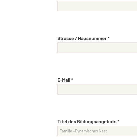
Strasse / Hausnummer *
E-Mail *
Titel des Bildungsangebots *