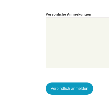
Persönliche Anmerkungen
Alternative: