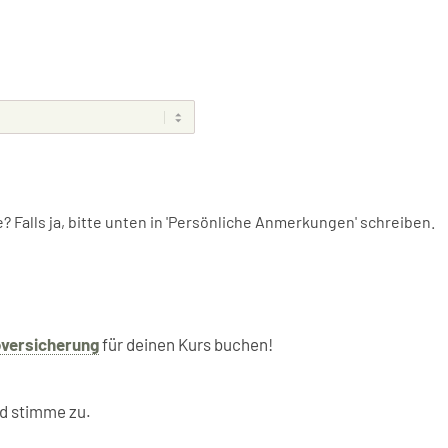
Falls ja, bitte unten in 'Persönliche Anmerkungen' schreiben.
oversicherung
für deinen Kurs buchen!
d stimme zu.