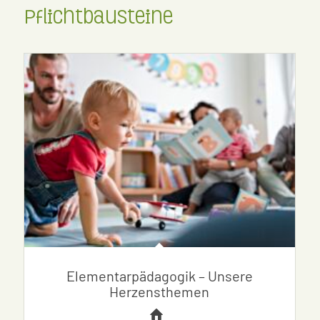
Pflichtbausteine
Elementarpädagogik – Unsere
Herzensthemen