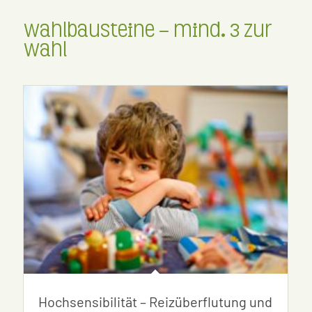
Wahlbausteine – mind. 3 zur
Wahl
Hochsensibilität – Reizüberflutung und