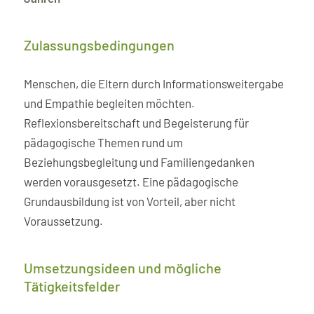
Zulassungs­bedingungen
Menschen, die Eltern durch Informationsweitergabe
und Empathie begleiten möchten.
Reflexionsbereitschaft und Begeisterung für
pädagogische Themen rund um
Beziehungsbegleitung und Familiengedanken
werden vorausgesetzt. Eine pädagogische
Grundausbildung ist von Vorteil, aber nicht
Voraussetzung.
Umsetzungsideen und mögliche
Tätigkeitsfelder