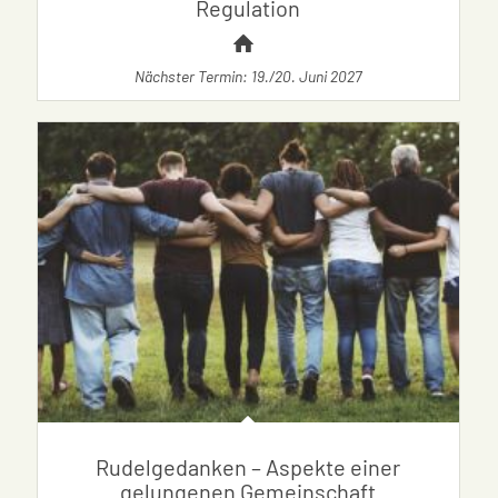
Regulation
Nächster Termin: 19./20. Juni 2027
Rudelgedanken – Aspekte einer
gelungenen Gemeinschaft