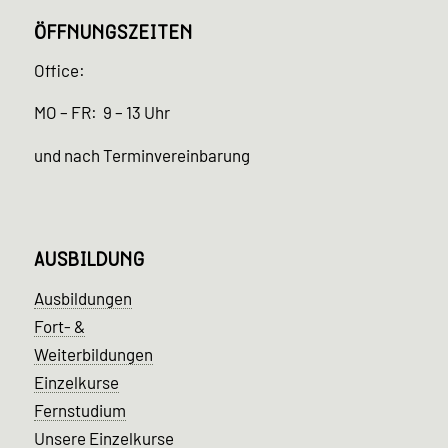
ÖFFNUNGSZEITEN
Office:
MO – FR: 9 – 13 Uhr
und nach Terminvereinbarung
AUSBILDUNG
Ausbildungen
Fort- &
Weiterbildungen
Einzelkurse
Fernstudium
Unsere Einzelkurse