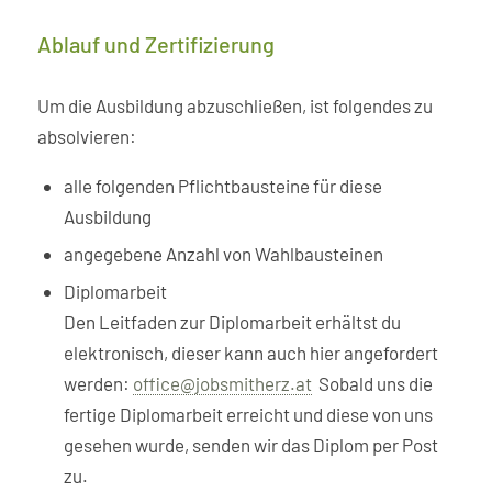
Ablauf und Zertifizierung
Um die Ausbildung abzuschließen, ist folgendes zu
absolvieren:
alle folgenden Pflichtbausteine für diese
Ausbildung
angegebene Anzahl von Wahlbausteinen
Diplomarbeit
Den Leitfaden zur Diplomarbeit erhältst du
elektronisch, dieser kann auch hier angefordert
werden:
office@jobsmitherz.at
Sobald uns die
fertige Diplomarbeit erreicht und diese von uns
gesehen wurde, senden wir das Diplom per Post
zu.