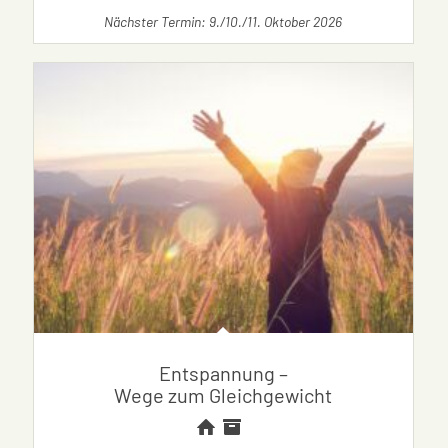
Nächster Termin: 9./10./11. Oktober 2026
Entspannung –
Wege zum Gleichgewicht