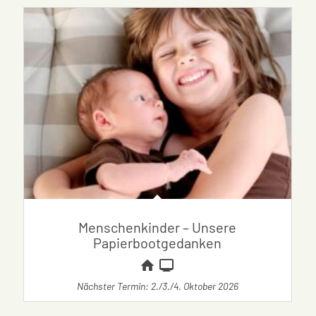
Menschenkinder – Unsere
Papierbootgedanken
Nächster Termin: 2./3./4. Oktober 2026