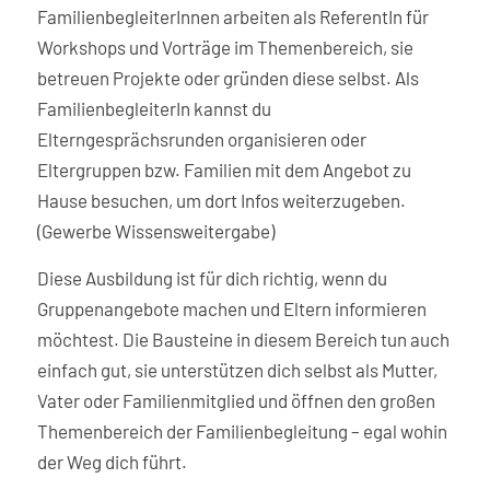
FamilienbegleiterInnen arbeiten als ReferentIn für
Workshops und Vorträge im Themenbereich, sie
betreuen Projekte oder gründen diese selbst. Als
FamilienbegleiterIn kannst du
Elterngesprächsrunden organisieren oder
Eltergruppen bzw. Familien mit dem Angebot zu
Hause besuchen, um dort Infos weiterzugeben.
(Gewerbe Wissensweitergabe)
Diese Ausbildung ist für dich richtig, wenn du
Gruppenangebote machen und Eltern informieren
möchtest. Die Bausteine in diesem Bereich tun auch
einfach gut, sie unterstützen dich selbst als Mutter,
Vater oder Familienmitglied und öffnen den großen
Themenbereich der Familienbegleitung – egal wohin
der Weg dich führt.