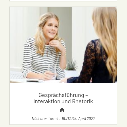
Gesprächsführung –
Interaktion und Rhetorik
Nächster Termin: 16./17./18. April 2027