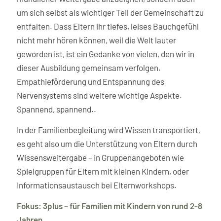
um sich selbst als wichtiger Teil der Gemeinschaft zu
entfalten. Dass Eltern ihr tiefes, leises Bauchgefühl
nicht mehr hören können, weil die Welt lauter
geworden ist, ist ein Gedanke von vielen, den wir in
dieser Ausbildung gemeinsam verfolgen.
Empathieförderung und Entspannung des
Nervensystems sind weitere wichtige Aspekte.
Spannend, spannend..
In der Familienbegleitung wird Wissen transportiert,
es geht also um die Unterstützung von Eltern durch
Wissensweitergabe – in Gruppenangeboten wie
Spielgruppen für Eltern mit kleinen Kindern, oder
Informationsaustausch bei Elternworkshops.
Fokus: 3plus – für Familien mit Kindern von rund 2-8
Jahren