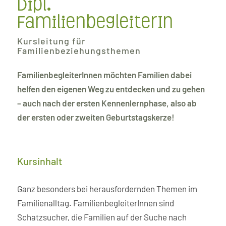
Dipl.
FamilienbegleiterIn
Kursleitung für
Familienbeziehungsthemen
FamilienbegleiterInnen möchten Familien dabei
helfen den eigenen Weg zu entdecken und zu gehen
– auch nach der ersten Kennenlernphase, also ab
der ersten oder zweiten Geburtstagskerze!
Kursinhalt
Ganz besonders bei herausfordernden Themen im
Familienalltag. FamilienbegleiterInnen sind
Schatzsucher, die Familien auf der Suche nach