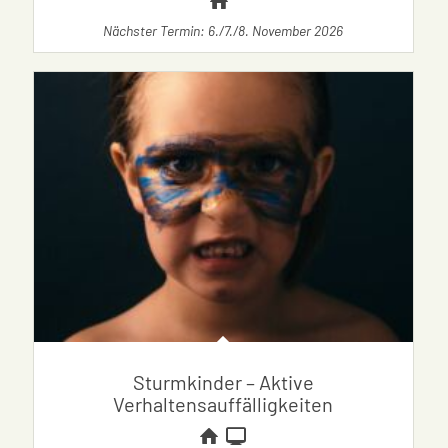
Nächster Termin: 6./7./8. November 2026
Sturmkinder – Aktive
Verhaltensauffälligkeiten