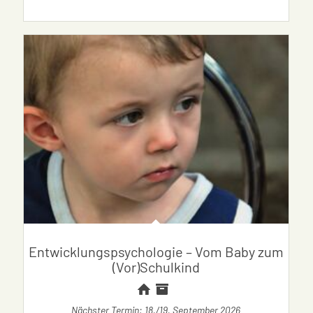
Entwicklungspsychologie – Vom Baby zum
(Vor)Schulkind
Nächster Termin: 18./19. September 2026