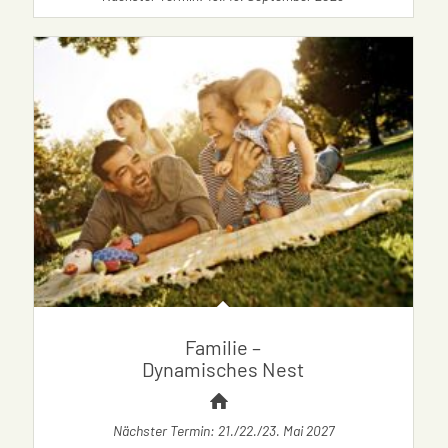
Familie –
Dynamisches Nest
Nächster Termin: 21./22./23. Mai 2027