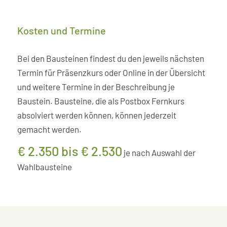
Kosten und Termine
Bei den Bausteinen findest du den jeweils nächsten
Termin für Präsenzkurs oder Online in der Übersicht
und weitere Termine in der Beschreibung je
Baustein. Bausteine, die als Postbox Fernkurs
absolviert werden können, können jederzeit
gemacht werden.
€ 2.350 bis € 2.530
je nach Auswahl der
Wahlbausteine