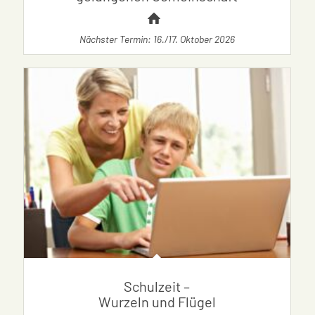
Nächster Termin: 16./17. Oktober 2026
Schulzeit –
Wurzeln und Flügel