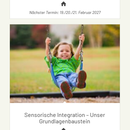
Nächster Termin: 19./20./21. Februar 2027
Sensorische Integration – Unser
Grundlagenbaustein