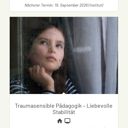
Nächster Termin: 19. September 2026 (Institut)
Traumasensible Pädagogik – Liebevolle
Stabilität