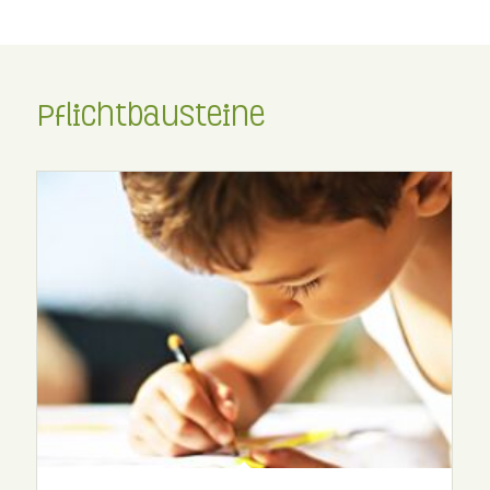
Pflichtbausteine