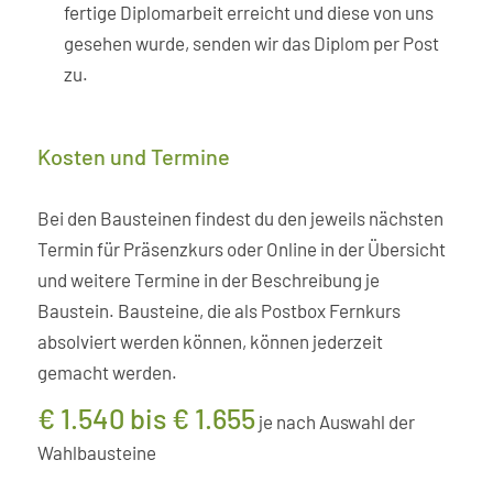
fertige Diplomarbeit erreicht und diese von uns
gesehen wurde, senden wir das Diplom per Post
zu.
Kosten und Termine
Bei den Bausteinen findest du den jeweils nächsten
Termin für Präsenzkurs oder Online in der Übersicht
und weitere Termine in der Beschreibung je
Baustein. Bausteine, die als Postbox Fernkurs
absolviert werden können, können jederzeit
gemacht werden.
€ 1.540 bis € 1.655
je nach Auswahl der
Wahlbausteine