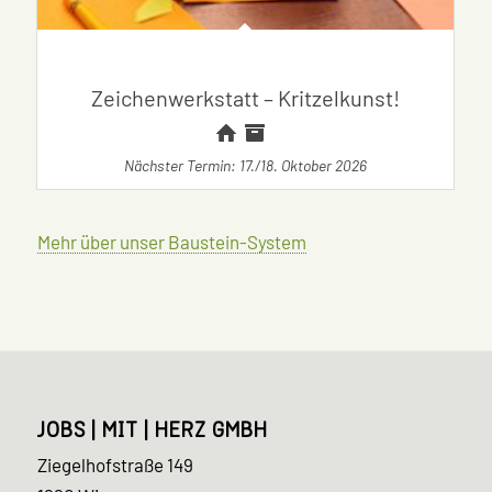
Zeichenwerkstatt – Kritzelkunst!
Nächster Termin: 17./18. Oktober 2026
Mehr über unser Baustein-System
JOBS | MIT | HERZ GMBH
Ziegelhofstraße 149