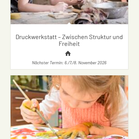
Druckwerkstatt – Zwischen Struktur und
Freiheit
Nächster Termin: 6./7./8. November 2026