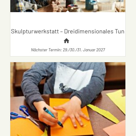
Skulpturwerkstatt – Dreidimensionales Tun
Nächster Termin: 29./30./31. Januar 2027