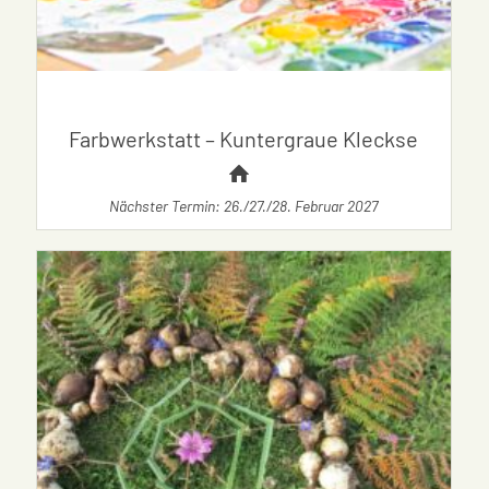
Farbwerkstatt – Kuntergraue Kleckse
Nächster Termin: 26./27./28. Februar 2027