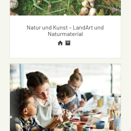
Natur und Kunst – LandArt und
Naturmaterial