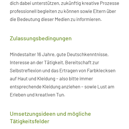
dich dabei unterstützen, zukünftig kreative Prozesse
professionell begleiten zu können sowie Eltern über
die Bedeutung dieser Medien zu informieren.
Zulassungs­bedingungen
Mindestalter 16 Jahre, gute Deutschkenntnisse,
Interesse an der Tätigkeit, Bereitschaft zur
Selbstreflexion und das Ertragen von Farbklecksen
auf Haut und Kleidung – also bitte immer
entsprechende Kleidung anziehen – sowie Lust am
Erleben und kreativen Tun.
Umsetzungsideen und mögliche
Tätigkeitsfelder