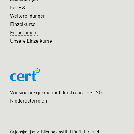
Fort- &
Weiterbildungen
Einzelkurse
Fernstudium
Unsere Einzelkurse
Wir sind ausgezeichnet durch das CERTNÖ
Niederösterreich.
©
jobs|mit|herz, Bildungsinstitut für Natur- und