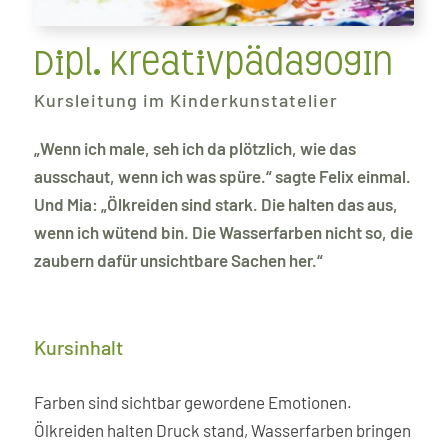
Dipl. KreativpädagogIn
Kursleitung im Kinderkunstatelier
„Wenn ich male, seh ich da plötzlich, wie das
ausschaut, wenn ich was spüre.“ sagte Felix einmal.
Und Mia: „Ölkreiden sind stark. Die halten das aus,
wenn ich wütend bin. Die Wasserfarben nicht so, die
zaubern dafür unsichtbare Sachen her.“
Kursinhalt
Farben sind sichtbar gewordene Emotionen.
Ölkreiden halten Druck stand, Wasserfarben bringen