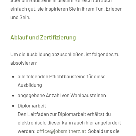
einfach gut, sie inspirieren Sie in Ihrem Tun, Erleben
und Sein.
Ablauf und Zertifizierung
Um die Ausbildung abzuschließen, ist folgendes zu
absolvieren:
alle folgenden Pflichtbausteine für diese
Ausbildung
angegebene Anzahl von Wahlbausteinen
Diplomarbeit
Den Leitfaden zur Diplomarbeit erhältst du
elektronisch, dieser kann auch hier angefordert
werden:
office@jobsmitherz.at
Sobald uns die