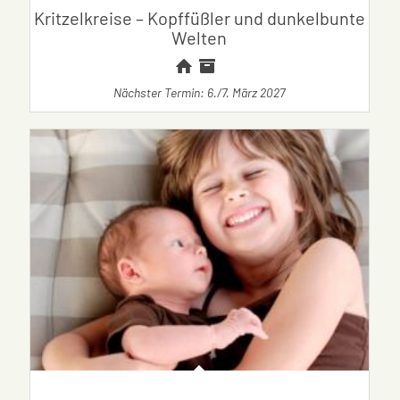
Kritzelkreise – Kopffüßler und dunkelbunte
Welten
Nächster Termin: 6./7. März 2027