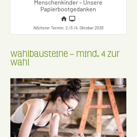
Menschenkinder – Unsere
Papierbootgedanken
Nächster Termin: 2./3./4. Oktober 2026
Wahlbausteine – mind. 4 zur
Wahl