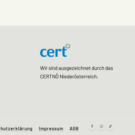
Wir sind ausgezeichnet durch das
CERTNÖ Niederösterreich.
hutzerklärung
Impressum
AGB