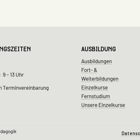
NGSZEITEN
AUSBILDUNG
Ausbildungen
Fort- &
 9 – 13 Uhr
Weiterbildungen
Einzelkurse
h Terminvereinbarung
Fernstudium
Unsere Einzelkurse
pädagogik
Datensc