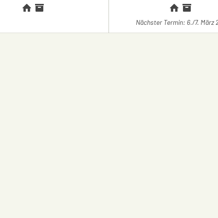
Nächster Termin: 6./7. März 