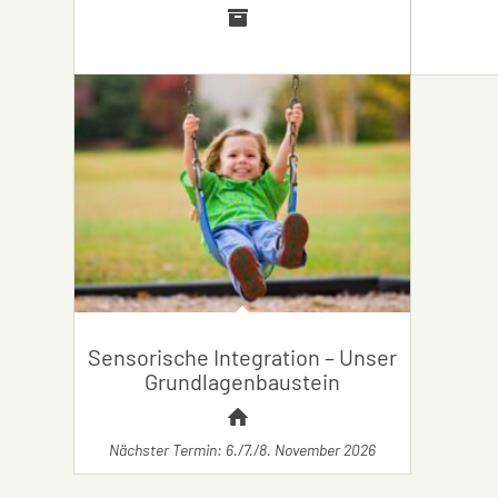
Sensorische Integration – Unser
Grundlagenbaustein
Nächster Termin: 6./7./8. November 2026