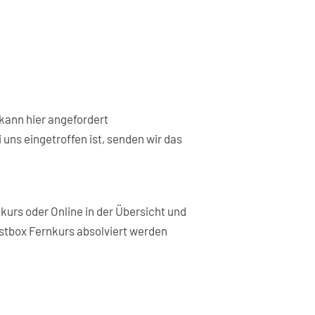
 kann hier angefordert
uns eingetroffen ist, senden wir das
kurs oder Online in der Übersicht und
ostbox Fernkurs absolviert werden