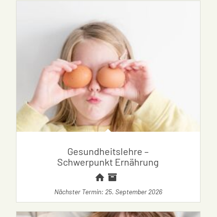
Gesundheitslehre –
Schwerpunkt Ernährung
Nächster Termin: 25. September 2026