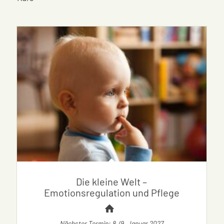
Die kleine Welt –
Emotionsregulation und Pflege
Nächster Termin: 8./9. Januar 2027