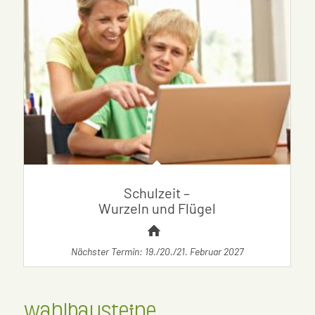
Schulzeit –
Wurzeln und Flügel
Nächster Termin: 19./20./21. Februar 2027
Wahlbausteine