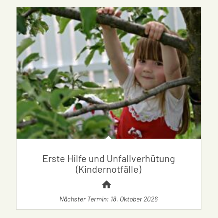
Erste Hilfe und Unfallverhütung
(Kindernotfälle)
Nächster Termin: 18. Oktober 2026