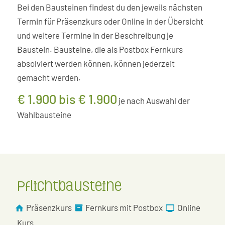
Bei den Bausteinen findest du den jeweils nächsten
Termin für Präsenzkurs oder Online in der Übersicht
und weitere Termine in der Beschreibung je
Baustein. Bausteine, die als Postbox Fernkurs
absolviert werden können, können jederzeit
gemacht werden.
€ 1.900 bis € 1.900
je nach Auswahl der
Wahlbausteine
Pflichtbausteine
Präsenzkurs
Fernkurs mit Postbox
Online
Kurs