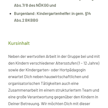
Abs.7/8 des NÖKGG und
Burgenland: Kindergartenhelfer:in gem. §14
Abs.2 BKBBG
Kursinhalt
Neben der wertvollen Arbeit in der Gruppe bei und mit
den Kindern verschiedener Altersstufen (1 – 12 Jahre)
sowie der Kindergarten- oder Hortpädagogin
erwartet Dich neben hauswirtschaftlichen und
organisatorischen Tätigkeiten auch eine
Zusammenarbeit im einem strukturiertem Team und
eine große Verantwortung gegenüber den Kindern in
Deiner Betreuung. Wir möchten Dich mit dieser