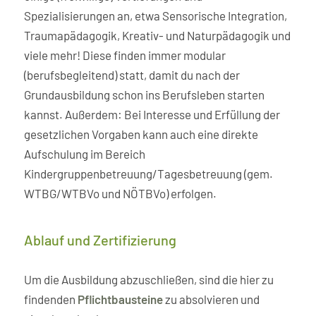
Spezialisierungen an, etwa Sensorische Integration,
Traumapädagogik, Kreativ- und Naturpädagogik und
viele mehr! Diese finden immer modular
(berufsbegleitend) statt, damit du nach der
Grundausbildung schon ins Berufsleben starten
kannst. Außerdem: Bei Interesse und Erfüllung der
gesetzlichen Vorgaben kann auch eine direkte
Aufschulung im Bereich
Kindergruppenbetreuung/Tagesbetreuung (gem.
WTBG/WTBVo und NÖTBVo) erfolgen.
Ablauf und Zertifizierung
Um die Ausbildung abzuschließen, sind die hier zu
findenden
Pflichtbausteine
zu absolvieren und