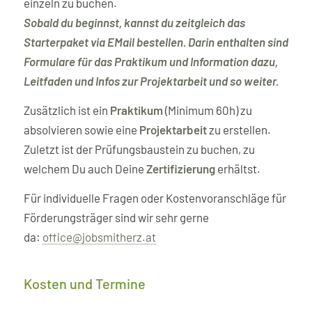
einzeln zu buchen.
Sobald du beginnst, kannst du zeitgleich das
Starterpaket via EMail bestellen. Darin enthalten sind
Formulare für das Praktikum und Information dazu,
Leitfaden und Infos zur Projektarbeit und so weiter.
Zusätzlich ist ein
Praktikum
(Minimum 60h) zu
absolvieren sowie eine
Projektarbeit
zu erstellen.
Zuletzt ist der Prüfungsbaustein zu buchen, zu
welchem Du auch Deine
Zertifizierung
erhältst.
Für individuelle Fragen oder Kostenvoranschläge für
Förderungsträger sind wir sehr gerne
da:
office@jobsmitherz.at
Kosten und Termine