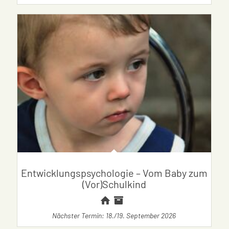
Entwicklungspsychologie – Vom Baby zum
(Vor)Schulkind
Nächster Termin: 18./19. September 2026