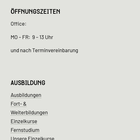
ÖFFNUNGSZEITEN
Office:
MO – FR: 9 – 13 Uhr
und nach Terminvereinbarung
AUSBILDUNG
Ausbildungen
Fort- &
Weiterbildungen
Einzelkurse
Fernstudium
Unsere Einzelkurse