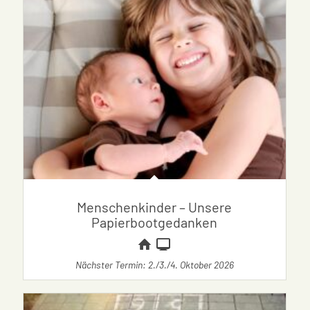
Menschenkinder – Unsere
Papierbootgedanken
Nächster Termin: 2./3./4. Oktober 2026