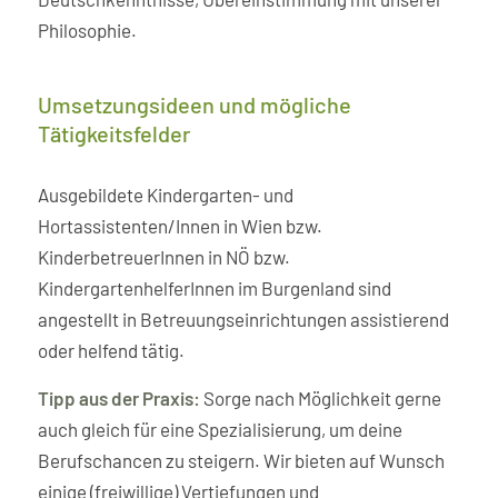
Philosophie.
Umsetzungsideen und mögliche
Tätigkeitsfelder
Ausgebildete Kindergarten- und
Hortassistenten/Innen in Wien bzw.
KinderbetreuerInnen in NÖ bzw.
KindergartenhelferInnen im Burgenland sind
angestellt in Betreuungseinrichtungen assistierend
oder helfend tätig.
Tipp aus der Praxis:
Sorge nach Möglichkeit gerne
auch gleich für eine Spezialisierung, um deine
Berufschancen zu steigern. Wir bieten auf Wunsch
einige (freiwillige) Vertiefungen und