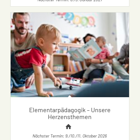
Elementarpädagogik – Unsere
Herzensthemen
Nächster Termin: 9./10./11. Oktober 2026