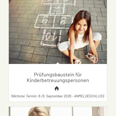
Prüfungsbaustein für
Kinderbetreuungspersonen
Nächster Termin: 8./9. September 2026 - ANMELDESCHLUSS