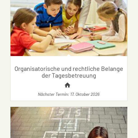
Organisatorische und rechtliche Belange
der Tagesbetreuung
Nächster Termin: 17. Oktober 2026