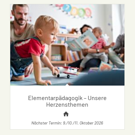
Elementarpädagogik – Unsere
Herzensthemen
Nächster Termin: 9./10./11. Oktober 2026