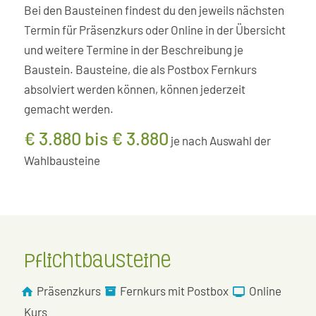
Bei den Bausteinen findest du den jeweils nächsten
Termin für Präsenzkurs oder Online in der Übersicht
und weitere Termine in der Beschreibung je
Baustein. Bausteine, die als Postbox Fernkurs
absolviert werden können, können jederzeit
gemacht werden.
€ 3.880 bis € 3.880
je nach Auswahl der
Wahlbausteine
Pflichtbausteine
Präsenzkurs
Fernkurs mit Postbox
Online
Kurs