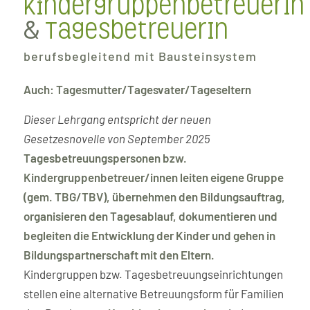
KindergruppenbetreuerIn
&
TagesbetreuerIn
berufsbegleitend mit Bausteinsystem
Auch: Tagesmutter/Tagesvater/Tageseltern
Dieser Lehrgang entspricht der neuen
Gesetzesnovelle von September 2025
Tagesbetreuungspersonen bzw.
Kindergruppenbetreuer/innen leiten eigene Gruppe
(gem. TBG/TBV), übernehmen den Bildungsauftrag,
organisieren den Tagesablauf, dokumentieren und
begleiten die Entwicklung der Kinder und gehen in
Bildungspartnerschaft mit den Eltern.
Kindergruppen bzw. Tagesbetreuungseinrichtungen
stellen eine alternative Betreuungsform für Familien