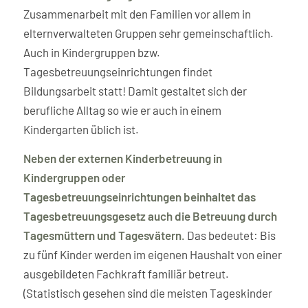
Zusammenarbeit mit den Familien vor allem in
elternverwalteten Gruppen sehr gemeinschaftlich.
Auch in Kindergruppen bzw.
Tagesbetreuungseinrichtungen findet
Bildungsarbeit statt! Damit gestaltet sich der
berufliche Alltag so wie er auch in einem
Kindergarten üblich ist.
Neben der externen Kinderbetreuung in
Kindergruppen oder
Tagesbetreuungseinrichtungen beinhaltet das
Tagesbetreuungsgesetz auch die Betreuung durch
Tagesmüttern und Tagesvätern.
Das bedeutet: Bis
zu fünf Kinder werden im eigenen Haushalt von einer
ausgebildeten Fachkraft familiär betreut.
(Statistisch gesehen sind die meisten Tageskinder