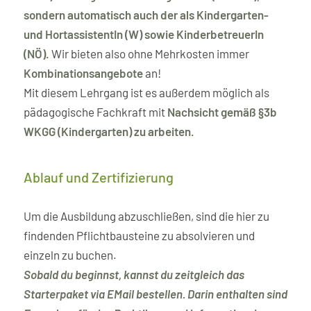
sondern automatisch auch der als Kindergarten-
und HortassistentIn (W) sowie KinderbetreuerIn
(NÖ).
Wir bieten also ohne Mehrkosten immer
Kombinationsangebote
an!
Mit diesem Lehrgang ist es außerdem möglich als
pädagogische Fachkraft mit
Nachsicht gemäß §3b
WKGG (Kindergarten) zu arbeiten.
Ablauf und Zertifizierung
Um die Ausbildung abzuschließen, sind die hier zu
findenden Pflichtbausteine zu absolvieren und
einzeln zu buchen.
Sobald du beginnst, kannst du zeitgleich das
Starterpaket via EMail bestellen. Darin enthalten sind