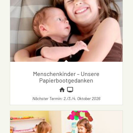
Menschenkinder – Unsere
Papierbootgedanken
Nächster Termin: 2./3./4. Oktober 2026