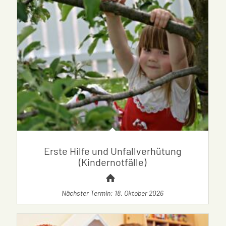
Erste Hilfe und Unfallverhütung
(Kindernotfälle)
Nächster Termin: 18. Oktober 2026