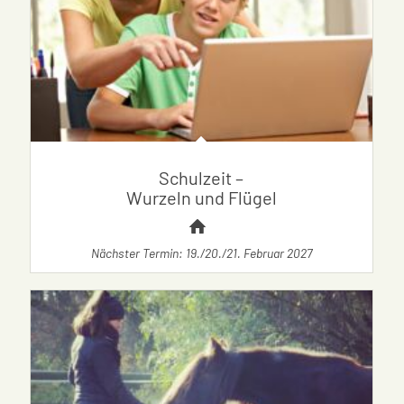
Schulzeit –
Wurzeln und Flügel
Nächster Termin: 19./20./21. Februar 2027