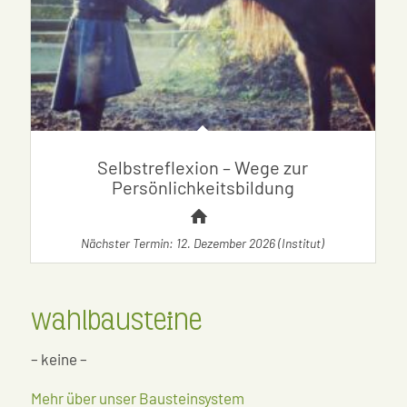
Selbstreflexion – Wege zur
Persönlichkeitsbildung
Nächster Termin: 12. Dezember 2026 (Institut)
Wahlbausteine
– keine –
Mehr über unser Bausteinsystem