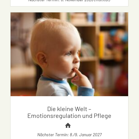
Die kleine Welt –
Emotionsregulation und Pflege
Nächster Termin: 8./9. Januar 2027