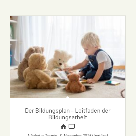
Der Bildungsplan – Leitfaden der
Bildungsarbeit
Nächster Termin: 6. November 2026 (Institut)