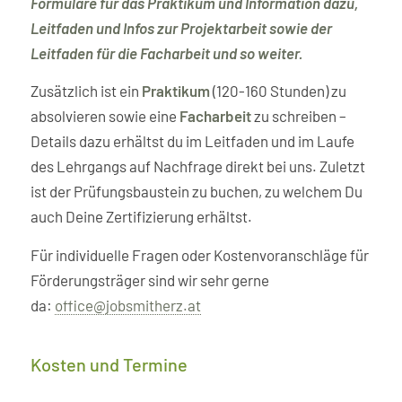
Formulare für das Praktikum und Information dazu,
Leitfaden und Infos zur Projektarbeit sowie der
Leitfaden für die Facharbeit und so weiter.
Zusätzlich ist ein
Praktikum
(120-160 Stunden) zu
absolvieren sowie eine
Facharbeit
zu schreiben –
Details dazu erhältst du im Leitfaden und im Laufe
des Lehrgangs auf Nachfrage direkt bei uns. Zuletzt
ist der Prüfungsbaustein zu buchen, zu welchem Du
auch Deine Zertifizierung erhältst.
Für individuelle Fragen oder Kostenvoranschläge für
Förderungsträger sind wir sehr gerne
da:
office@jobsmitherz.at
Kosten und Termine