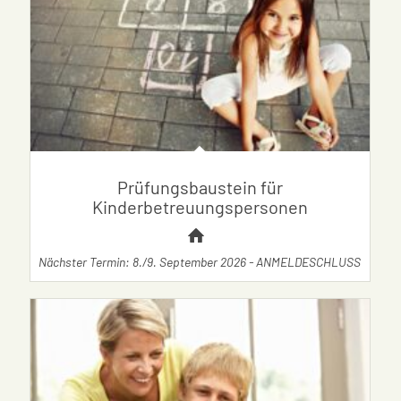
Prüfungsbaustein für
Kinderbetreuungspersonen
Nächster Termin: 8./9. September 2026 - ANMELDESCHLUSS