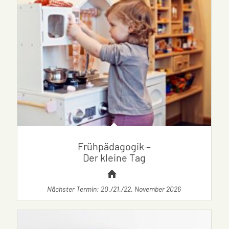
Frühpädagogik –
Der kleine Tag
Nächster Termin: 20./21./22. November 2026