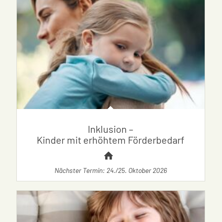
Inklusion –
Kinder mit erhöhtem Förderbedarf
Nächster Termin: 24./25. Oktober 2026