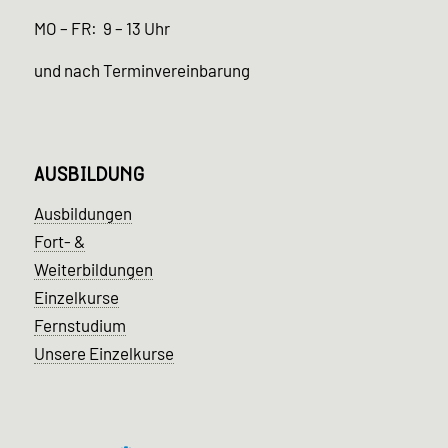
MO – FR: 9 – 13 Uhr
und nach Terminvereinbarung
AUSBILDUNG
Ausbildungen
Fort- &
Weiterbildungen
Einzelkurse
Fernstudium
Unsere Einzelkurse