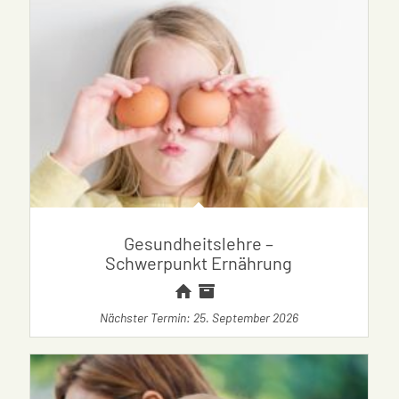
Gesundheitslehre –
Schwerpunkt Ernährung
Nächster Termin: 25. September 2026