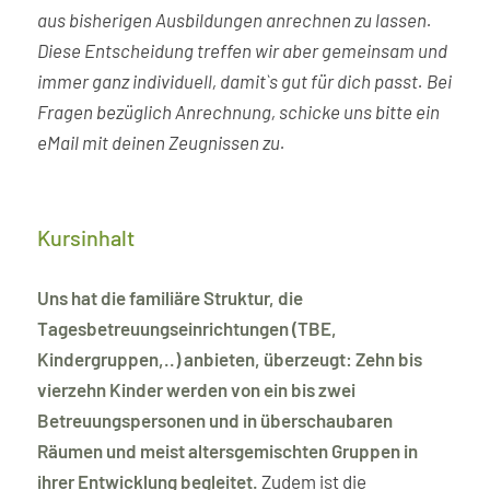
aus bisherigen Ausbildungen anrechnen zu lassen.
Diese Entscheidung treffen wir aber gemeinsam und
immer ganz individuell, damit`s gut für dich passt. Bei
Fragen bezüglich Anrechnung, schicke uns bitte ein
eMail mit deinen Zeugnissen zu.
Kursinhalt
Uns hat die familiäre Struktur, die
Tagesbetreuungseinrichtungen (TBE,
Kindergruppen,..) anbieten, überzeugt: Zehn bis
vierzehn Kinder werden von ein bis zwei
Betreuungspersonen und in überschaubaren
Räumen und meist altersgemischten Gruppen in
ihrer Entwicklung begleitet.
Zudem ist die