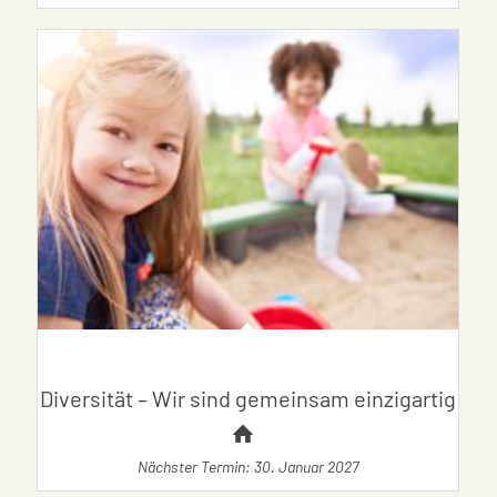
Diversität – Wir sind gemeinsam einzigartig
Nächster Termin: 30. Januar 2027