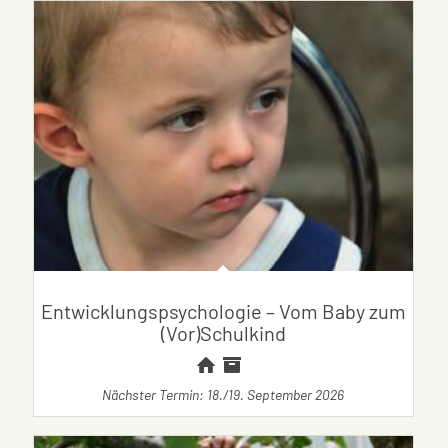
Entwicklungspsychologie – Vom Baby zum
(Vor)Schulkind
Nächster Termin: 18./19. September 2026