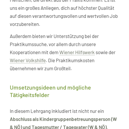
uns ein großes Anliegen, dich auf höchster Qualität
auf diesen verantwortungsvollen und wertvollen Job
vorzubereiten.
Außerdem bieten wir Unterstützung bei der
Praktikumssuche, vor allem durch unsere
Kooperationen mit dem
Wiener Hilfswerk
sowie der
Wiener Volkshilfe
. Die Praktikumskosten
übernehmen wir zum Großteil.
Umsetzungsideen und mögliche
Tätigkeitsfelder
In diesem Lehrgang inkludiert ist nicht nur ein
Abschluss als Kindergruppenbetreuungsperson (W
& NÖ) und Tagesmutter / Tagesvater (W & NÖ),