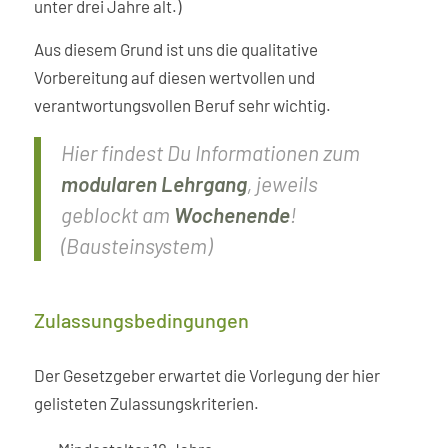
unter drei Jahre alt.)
Aus diesem Grund ist uns die qualitative
Vorbereitung auf diesen wertvollen und
verantwortungsvollen Beruf sehr wichtig.
Hier findest Du Informationen zum
modularen Lehrgang
, jeweils
geblockt am
Wochenende
!
(Bausteinsystem)
Zulassungs­bedingungen
Der Gesetzgeber erwartet die Vorlegung der hier
gelisteten Zulassungskriterien.