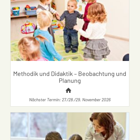
Methodik und Didaktik – Beobachtung und
Planung
Nächster Termin: 27./28./29. November 2026